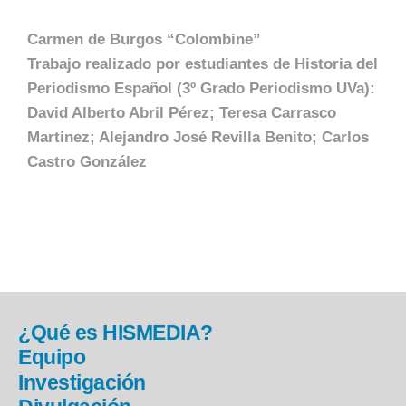
C
armen de Burgos “Colombine”
Trabajo realizado por estudiantes de Historia del
Periodismo Español (3º Grado Periodismo UVa):
David Alberto Abril Pérez; Teresa Carrasco
Martínez; Alejandro José Revilla Benito; Carlos
Castro González
¿Qué es HISMEDIA?
Equipo
Investigación