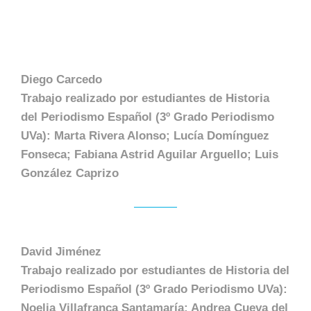
Diego Carcedo
Trabajo realizado por estudiantes de Historia
del Periodismo Español (3º Grado Periodismo
UVa): Marta Rivera Alonso; Lucía Domínguez
Fonseca; Fabiana Astrid Aguilar Arguello; Luis
González Caprizo
D
avid Jiménez
Trabajo realizado por estudiantes de Historia del
Periodismo Español (3º Grado Periodismo UVa):
Noelia Villafranca Santamaría; Andrea Cueva del