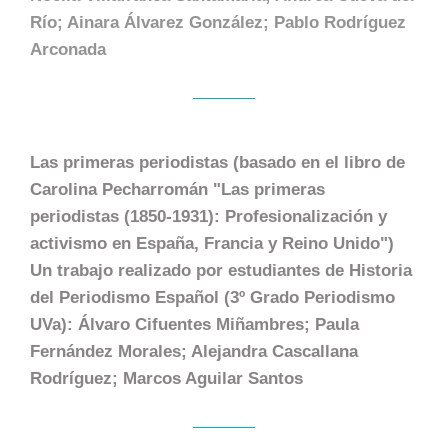
Río; Ainara Álvarez González; Pablo Rodríguez
Arconada
L
as primeras periodistas
(basado en el libro de
Carolina Pecharromán "Las primeras
periodistas (1850-1931): Profesionalización y
activismo en España, Francia y Reino Unido")
Un trabajo realizado por estudiantes de Historia
del Periodismo Español (3º Grado Periodismo
UVa): Álvaro Cifuentes Miñambres; Paula
Fernández Morales; Alejandra Cascallana
Rodríguez; Marcos Aguilar Santos